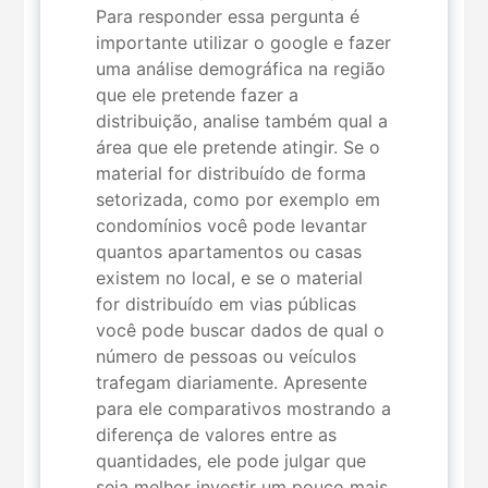
Para responder essa pergunta é
importante utilizar o google e fazer
uma análise demográfica na região
que ele pretende fazer a
distribuição, analise também qual a
área que ele pretende atingir. Se o
material for distribuído de forma
setorizada, como por exemplo em
condomínios você pode levantar
quantos apartamentos ou casas
existem no local, e se o material
for distribuído em vias públicas
você pode buscar dados de qual o
número de pessoas ou veículos
trafegam diariamente. Apresente
para ele comparativos mostrando a
diferença de valores entre as
quantidades, ele pode julgar que
seja melhor investir um pouco mais