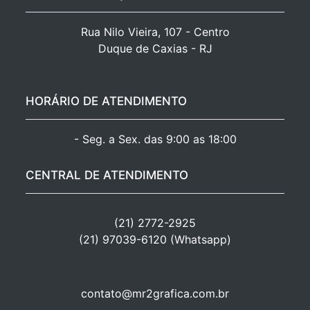
Rua Nilo Vieira, 107 - Centro

Duque de Caxias - RJ
HORÁRIO DE ATENDIMENTO
- Seg. a Sex. das 9:00 as 18:00
CENTRAL DE ATENDIMENTO
(21) 2772-2925
(21) 97039-6120 (Whatsapp)
contato@mr2grafica.com.br