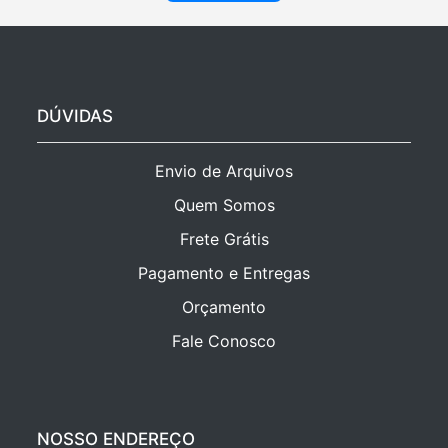
DÚVIDAS
Envio de Arquivos
Quem Somos
Frete Grátis
Pagamento e Entregas
Orçamento
Fale Conosco
NOSSO ENDEREÇO