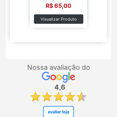
R$ 65,00
Visualizar Produto
Nossa avaliação do
4,6
avaliar loja