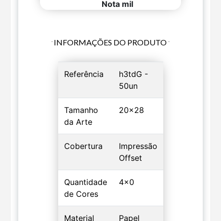
Nota mil
INFORMAÇÕES DO PRODUTO
Referência
h3tdG -
50un
Tamanho
20x28
da Arte
Cobertura
Impressão
Offset
Quantidade
4x0
de Cores
Material
Papel