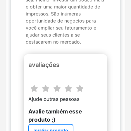
e obter uma maior quantidade de
impressos. São inúmeras
oportunidade de negócios para
você ampliar seu faturamento e
ajudar seus clientes a se
destacarem no mercado.
avaliações
Ajude outras pessoas
Avalie também esse
produto ;)
avaliar produto