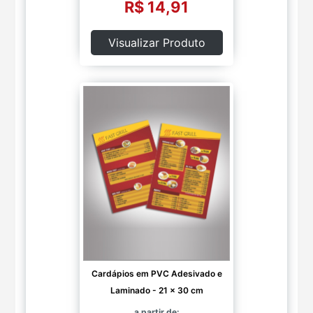
R$ 14,91
Visualizar Produto
Cardápios em PVC Adesivado e
Laminado - 21 x 30 cm
a partir de: