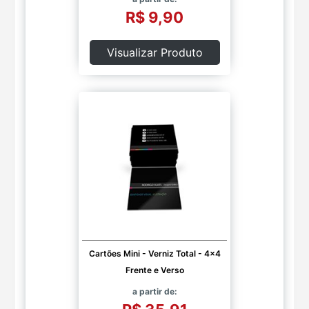
R$ 9,90
Visualizar Produto
Cartões Mini - Verniz Total - 4x4
Frente e Verso
a partir de: