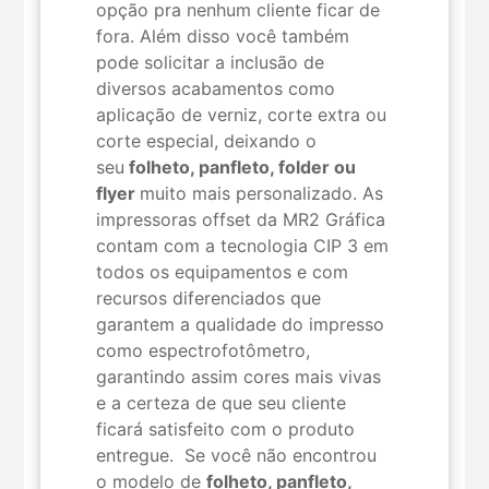
opção pra nenhum cliente ficar de
fora. Além disso você também
pode solicitar a inclusão de
diversos acabamentos como
aplicação de verniz, corte extra ou
corte especial, deixando o
seu
folheto, panfleto, folder ou
flyer
muito mais personalizado. As
impressoras offset da MR2 Gráfica
contam com a tecnologia CIP 3 em
todos os equipamentos e com
recursos diferenciados que
garantem a qualidade do impresso
como espectrofotômetro,
garantindo assim cores mais vivas
e a certeza de que seu cliente
ficará satisfeito com o produto
entregue. Se você não encontrou
o modelo de
folheto, panfleto,