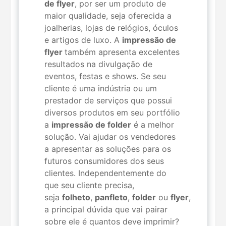
de flyer
, por ser um produto de
maior qualidade, seja oferecida a
joalherias, lojas de relógios, óculos
e artigos de luxo. A
impressão de
flyer
também apresenta excelentes
resultados na divulgação de
eventos, festas e shows. Se seu
cliente é uma indústria ou um
prestador de serviços que possui
diversos produtos em seu portfólio
a
impressão de folder
é a melhor
solução. Vai ajudar os vendedores
a apresentar as soluções para os
futuros consumidores dos seus
clientes. Independentemente do
que seu cliente precisa,
seja
folheto
,
panfleto
,
folder
ou
flyer
,
a principal dúvida que vai pairar
sobre ele é quantos deve imprimir?