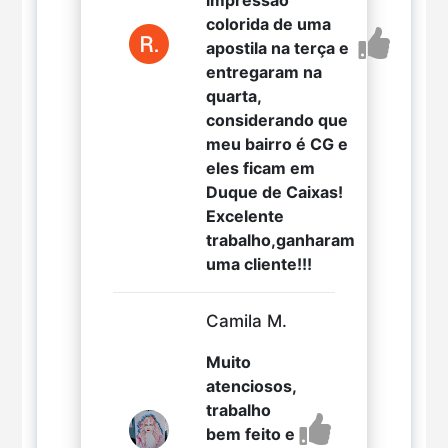
impressão
colorida de uma
apostila na terça e
entregaram na
quarta,
considerando que
meu bairro é CG e
eles ficam em
Duque de Caixas!
Excelente
trabalho,ganharam
uma cliente!!!
Camila M.
Muito
atenciosos,
trabalho
bem feito e