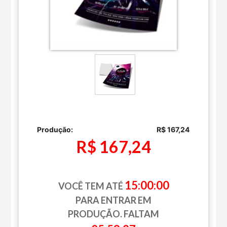
Produção:
R$ 167,24
R$ 167,24
15:00:00
VOCÊ TEM ATÉ
PARA ENTRAR EM
PRODUÇÃO. FALTAM