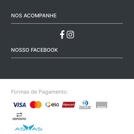
NOS ACOMPANHE
NOSSO FACEBOOK
Formas de Pagamento: