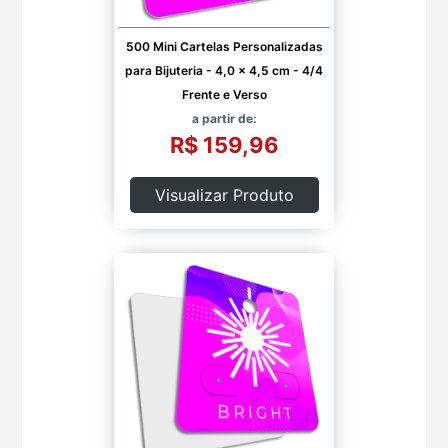
500 Mini Cartelas Personalizadas
para Bijuteria - 4,0 x 4,5 cm - 4/4
Frente e Verso
a partir de:
R$ 159,96
Visualizar Produto