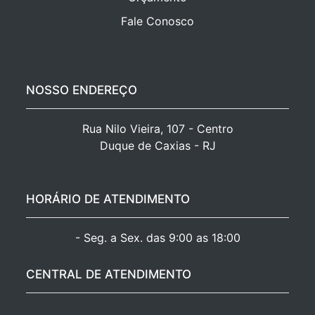
Fale Conosco
NOSSO ENDEREÇO
Rua Nilo Vieira, 107 - Centro

Duque de Caxias - RJ
HORÁRIO DE ATENDIMENTO
- Seg. a Sex. das 9:00 as 18:00
CENTRAL DE ATENDIMENTO