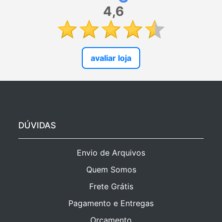
4,6
avaliar loja
DÚVIDAS
Envio de Arquivos
Quem Somos
Frete Grátis
Pagamento e Entregas
Orçamento