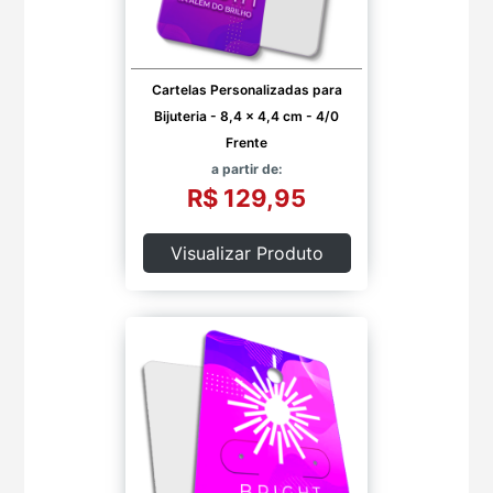
Cartelas Personalizadas para
Bijuteria - 8,4 x 4,4 cm - 4/0
Frente
a partir de:
R$ 129,95
Visualizar Produto