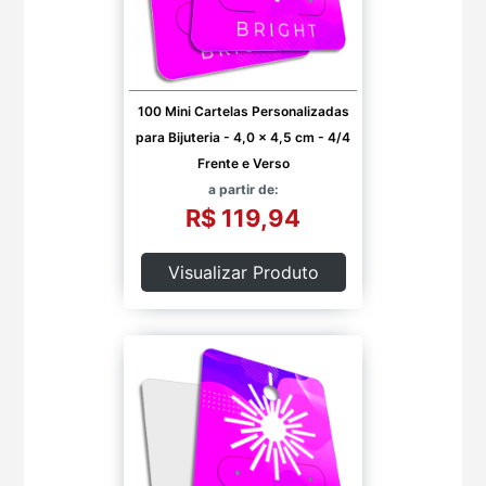
100 Mini Cartelas Personalizadas
para Bijuteria - 4,0 x 4,5 cm - 4/4
Frente e Verso
a partir de:
R$ 119,94
Visualizar Produto