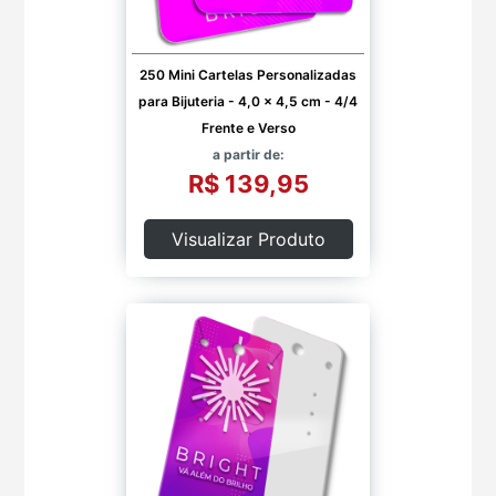
250 Mini Cartelas Personalizadas
para Bijuteria - 4,0 x 4,5 cm - 4/4
Frente e Verso
a partir de:
R$ 139,95
Visualizar Produto