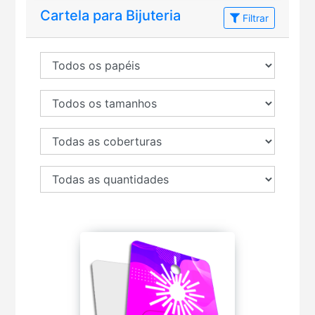
Cartela para Bijuteria
Filtrar