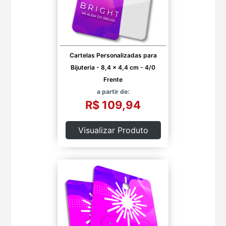
Cartelas Personalizadas para
Bijuteria - 8,4 x 4,4 cm - 4/0
Frente
a partir de:
R$ 109,94
Visualizar Produto