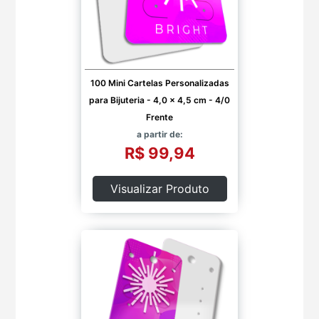
100 Mini Cartelas Personalizadas
para Bijuteria - 4,0 x 4,5 cm - 4/0
Frente
a partir de:
R$ 99,94
Visualizar Produto