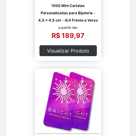
1000 Mini Cartelas
Personalizadas para Bijuteria -
4,0 x 4,5 cm - 4/4 Frente e Verso
a partir de:
R$ 189,97
Visualizar Produto