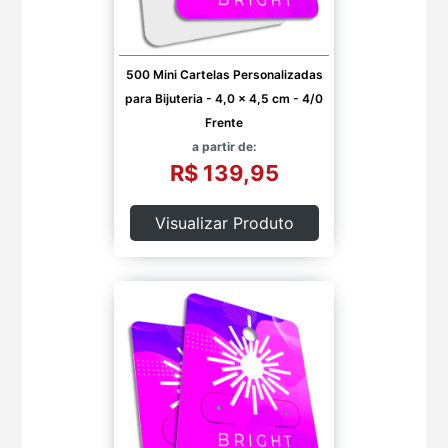
500 Mini Cartelas Personalizadas
para Bijuteria - 4,0 x 4,5 cm - 4/0
Frente
a partir de:
R$ 139,95
Visualizar Produto