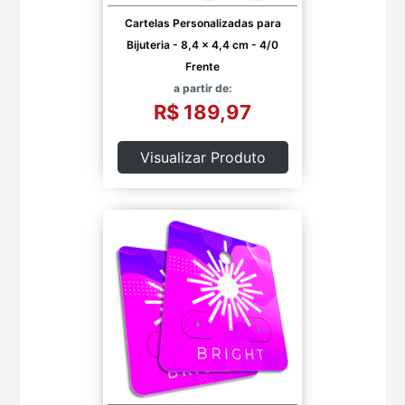
Cartelas Personalizadas para
Bijuteria - 8,4 x 4,4 cm - 4/0
Frente
a partir de:
R$ 189,97
Visualizar Produto