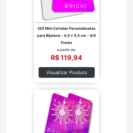
250 Mini Cartelas Personalizadas
para Bijuteria - 4,0 x 4,5 cm - 4/0
Frente
a partir de:
R$ 119,94
Visualizar Produto