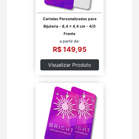
Cartelas Personalizadas para
Bijuteria - 8,4 x 4,4 cm - 4/0
Frente
a partir de:
R$ 149,95
Visualizar Produto