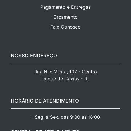
Pagamento e Entregas
Orçamento
Fale Conosco
NOSSO ENDEREÇO
Rua Nilo Vieira, 107 - Centro

Duque de Caxias - RJ
HORÁRIO DE ATENDIMENTO
- Seg. a Sex. das 9:00 as 18:00