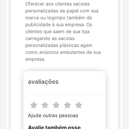
Oferecer aos clientes sacolas
personalizadas de papel com sua
marca ou logotipo também dá
publicidade à sua empresa. Os
clientes que saem de sua loja
carregando as sacolas
personalizadas plásticas agem
como anúncios ambulantes de sua
empresa.
avaliações
Ajude outras pessoas
Avalie também esse