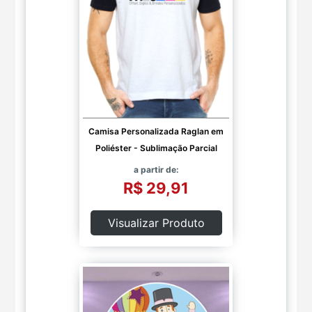
Camisa Personalizada Raglan em
Poliéster - Sublimação Parcial
a partir de:
R$ 29,91
Visualizar Produto