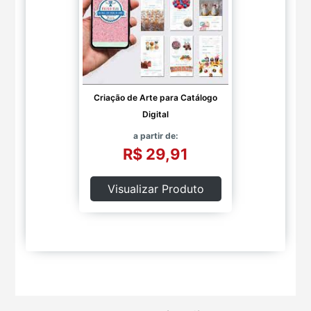
Criação de Arte para Catálogo
Digital
a partir de:
R$ 29,91
Visualizar Produto