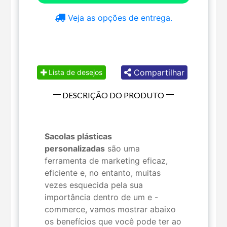
Veja as opções de entrega.
Compartilhar
Lista de desejos
DESCRIÇÃO DO PRODUTO
Sacolas plásticas
personalizadas
são uma
ferramenta de marketing eficaz,
eficiente e, no entanto, muitas
vezes esquecida pela sua
importância dentro de um e -
commerce, vamos mostrar abaixo
os benefícios que você pode ter ao