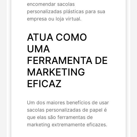
encomendar sacolas
personalizadas plásticas para sua
empresa ou loja virtual.
ATUA COMO
UMA
FERRAMENTA DE
MARKETING
EFICAZ
Um dos maiores benefícios de usar
sacolas personalizadas de papel é
que elas são ferramentas de
marketing extremamente eficazes.