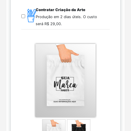
Contratar Criação da Arte
Produção em 2 dias úteis.
O custo
será
R$ 29,00
.