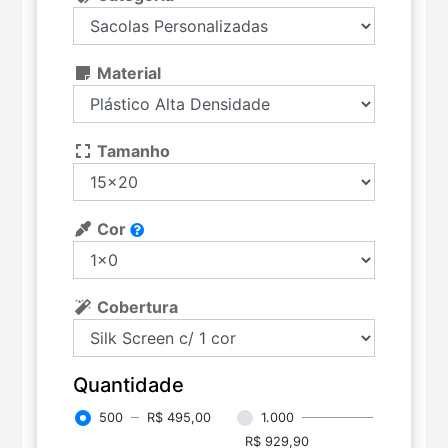
Material
Tamanho
Cor
Cobertura
Quantidade
500
R$ 495,00
1.000
R$ 929,90