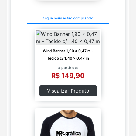
O que mais estão comprando
Wind Banner 1,90 x 0,47 m -
Tecido c/ 1,40 x 0,47 m
a partir de:
R$ 149,90
Visualizar Produto