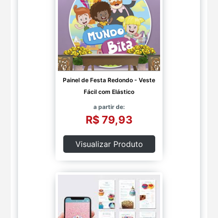
Painel de Festa Redondo - Veste
Fácil com Elástico
a partir de:
R$ 79,93
Visualizar Produto