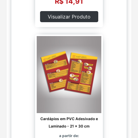
R$ 14,91
Visualizar Produto
Cardápios em PVC Adesivado e
Laminado - 21 x 30 cm
a partir de: