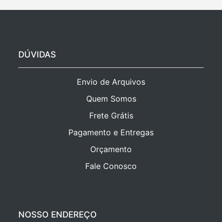
DÚVIDAS
Envio de Arquivos
Quem Somos
Frete Grátis
Pagamento e Entregas
Orçamento
Fale Conosco
NOSSO ENDEREÇO