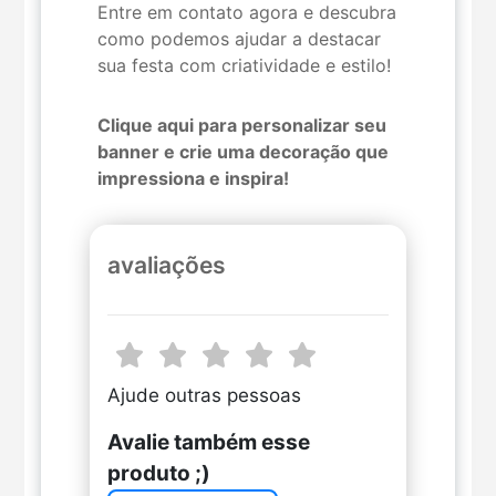
Entre em contato agora e descubra
como podemos ajudar a destacar
sua festa com criatividade e estilo!
Clique aqui para personalizar seu
banner e crie uma decoração que
impressiona e inspira!
avaliações
Ajude outras pessoas
Avalie também esse
produto ;)