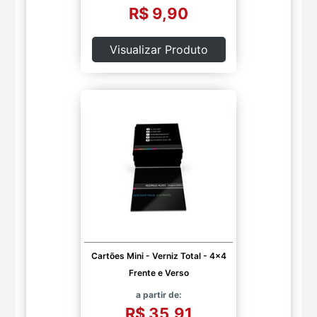
R$ 9,90
Visualizar Produto
Cartões Mini - Verniz Total - 4x4
Frente e Verso
a partir de:
R$ 35,91