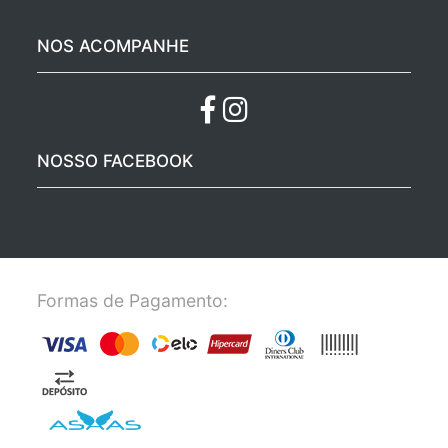
NOS ACOMPANHE
NOSSO FACEBOOK
Formas de Pagamento: