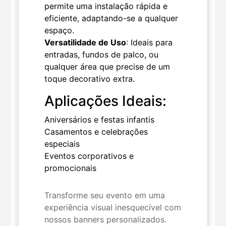
permite uma instalação rápida e
eficiente, adaptando-se a qualquer
espaço.
Versatilidade de Uso
: Ideais para
entradas, fundos de palco, ou
qualquer área que precise de um
toque decorativo extra.
Aplicações Ideais:
Aniversários e festas infantis
Casamentos e celebrações
especiais
Eventos corporativos e
promocionais
Transforme seu evento em uma
experiência visual inesquecível com
nossos banners personalizados.