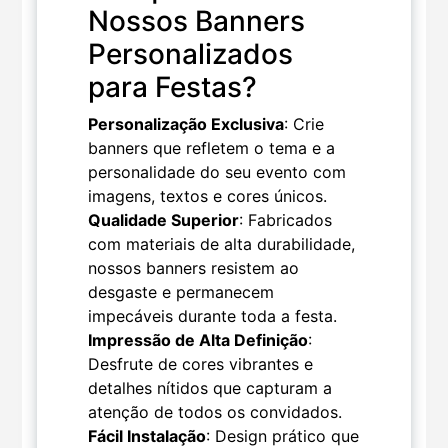
Nossos Banners
Personalizados
para Festas?
Personalização Exclusiva
: Crie
banners que refletem o tema e a
personalidade do seu evento com
imagens, textos e cores únicos.
Qualidade Superior
: Fabricados
com materiais de alta durabilidade,
nossos banners resistem ao
desgaste e permanecem
impecáveis durante toda a festa.
Impressão de Alta Definição
:
Desfrute de cores vibrantes e
detalhes nítidos que capturam a
atenção de todos os convidados.
Fácil Instalação
: Design prático que