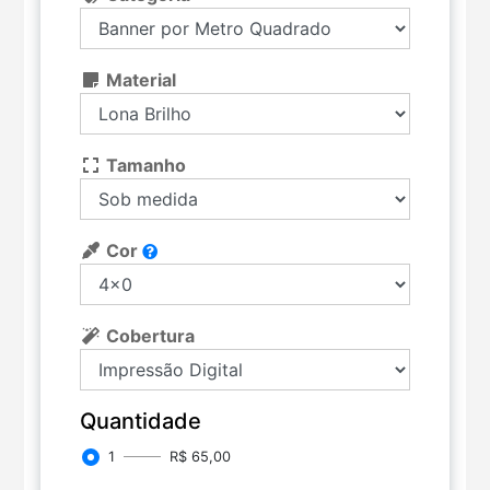
Material
Tamanho
Cor
Cobertura
Quantidade
1
R$ 65,00