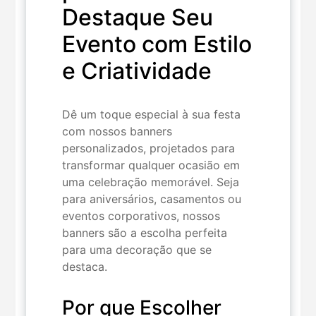
Destaque Seu
Evento com Estilo
e Criatividade
Dê um toque especial à sua festa
com nossos banners
personalizados, projetados para
transformar qualquer ocasião em
uma celebração memorável. Seja
para aniversários, casamentos ou
eventos corporativos, nossos
banners são a escolha perfeita
para uma decoração que se
destaca.
Por que Escolher