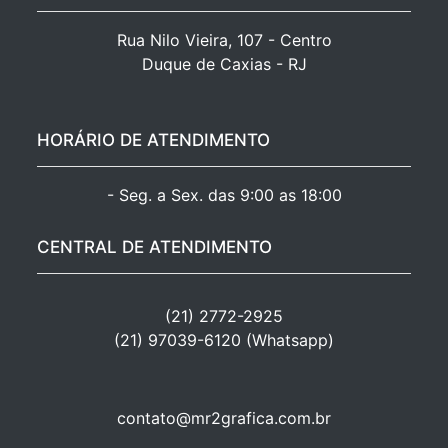
Rua Nilo Vieira, 107 - Centro

Duque de Caxias - RJ
HORÁRIO DE ATENDIMENTO
- Seg. a Sex. das 9:00 as 18:00
CENTRAL DE ATENDIMENTO
(21) 2772-2925
(21) 97039-6120 (Whatsapp)
contato@mr2grafica.com.br