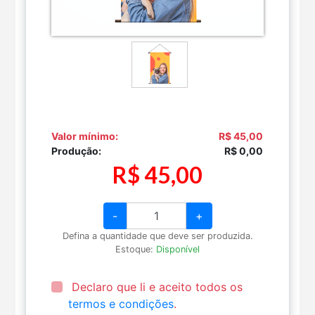
Valor mínimo:
R$ 45,00
Produção:
R$ 0,00
R$ 45,00
-
+
Defina a quantidade que deve ser produzida.
Estoque:
Disponível
Declaro que li e aceito todos os
termos e condições
.