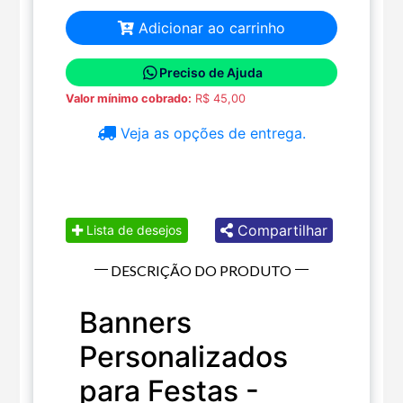
Adicionar ao carrinho
Preciso de Ajuda
Valor mínimo cobrado:
R$ 45,00
Veja as opções de entrega.
Compartilhar
Lista de desejos
DESCRIÇÃO DO PRODUTO
Banners
Personalizados
para Festas -